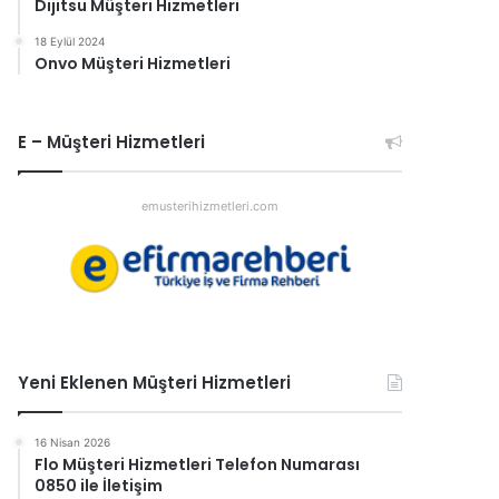
Dijitsu Müşteri Hizmetleri
18 Eylül 2024
Onvo Müşteri Hizmetleri
E – Müşteri Hizmetleri
emusterihizmetleri.com
Yeni Eklenen Müşteri Hizmetleri
16 Nisan 2026
Flo Müşteri Hizmetleri Telefon Numarası
0850 ile İletişim