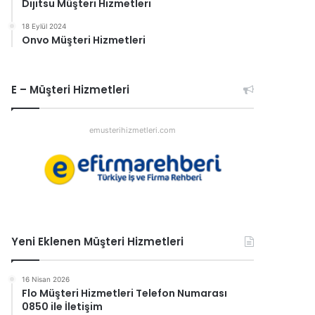
Dijitsu Müşteri Hizmetleri
18 Eylül 2024
Onvo Müşteri Hizmetleri
E – Müşteri Hizmetleri
emusterihizmetleri.com
Yeni Eklenen Müşteri Hizmetleri
16 Nisan 2026
Flo Müşteri Hizmetleri Telefon Numarası
0850 ile İletişim