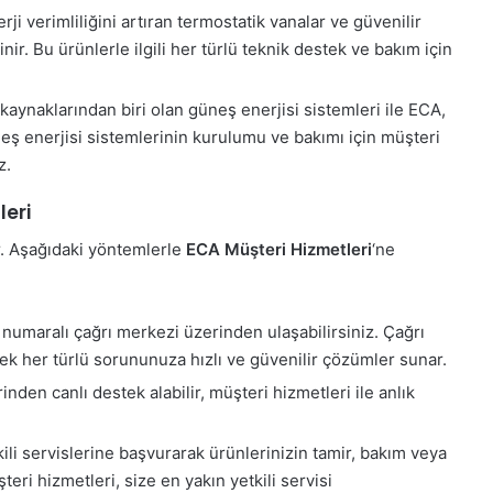
rji verimliliğini artıran termostatik vanalar ve güvenilir
linir. Bu ürünlerle ilgili her türlü teknik destek ve bakım için
i kaynaklarından biri olan güneş enerjisi sistemleri ile ECA,
eş enerjisi sistemlerinin kurulumu ve bakımı için müşteri
z.
leri
. Aşağıdaki yöntemlerle
ECA Müşteri Hizmetleri
‘ne
numaralı çağrı merkezi üzerinden ulaşabilirsiniz. Çağrı
ek her türlü sorununuza hızlı ve güvenilir çözümler sunar.
inden canlı destek alabilir, müşteri hizmetleri ile anlık
ili servislerine başvurarak ürünlerinizin tamir, bakım veya
teri hizmetleri, size en yakın yetkili servisi