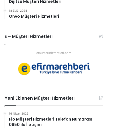
Dijitsu Müşteri Hizmetleri
18 Eylül 2024
Onvo Müşteri Hizmetleri
E – Müşteri Hizmetleri
emusterihizmetleri.com
Yeni Eklenen Müşteri Hizmetleri
16 Nisan 2026
Flo Müşteri Hizmetleri Telefon Numarası
0850 ile İletişim