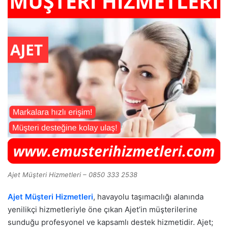
Ajet Müşteri Hizmetleri – 0850 333 2538
Ajet Müşteri Hizmetleri
, havayolu taşımacılığı alanında
yenilikçi hizmetleriyle öne çıkan Ajet’in müşterilerine
sunduğu profesyonel ve kapsamlı destek hizmetidir. Ajet;