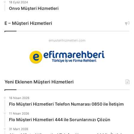
18 Eylül 2024
Onvo Müşteri Hizmetleri
E – Müşteri Hizmetleri
emusterihizmetleri.com
Yeni Eklenen Müşteri Hizmetleri
16 Nisan 2026
Flo Müşteri Hizmetleri Telefon Numarası 0850 ile İletişim
11 Nisan 2026
Flo Müşteri Hizmetleri 444 ile Sorunlarınızı Çözün
31 Mart 2026