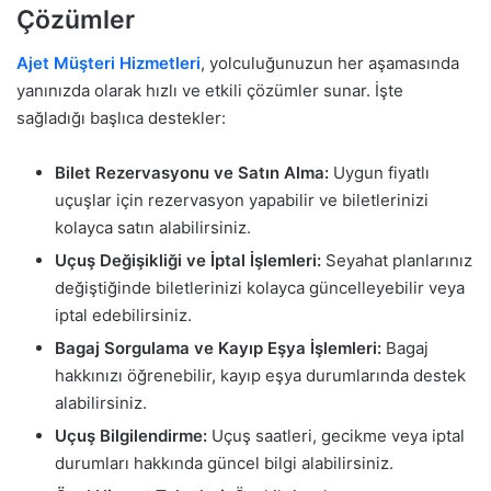
Çözümler
Ajet Müşteri Hizmetleri
, yolculuğunuzun her aşamasında
yanınızda olarak hızlı ve etkili çözümler sunar. İşte
sağladığı başlıca destekler:
Bilet Rezervasyonu ve Satın Alma:
Uygun fiyatlı
uçuşlar için rezervasyon yapabilir ve biletlerinizi
kolayca satın alabilirsiniz.
Uçuş Değişikliği ve İptal İşlemleri:
Seyahat planlarınız
değiştiğinde biletlerinizi kolayca güncelleyebilir veya
iptal edebilirsiniz.
Bagaj Sorgulama ve Kayıp Eşya İşlemleri:
Bagaj
hakkınızı öğrenebilir, kayıp eşya durumlarında destek
alabilirsiniz.
Uçuş Bilgilendirme:
Uçuş saatleri, gecikme veya iptal
durumları hakkında güncel bilgi alabilirsiniz.