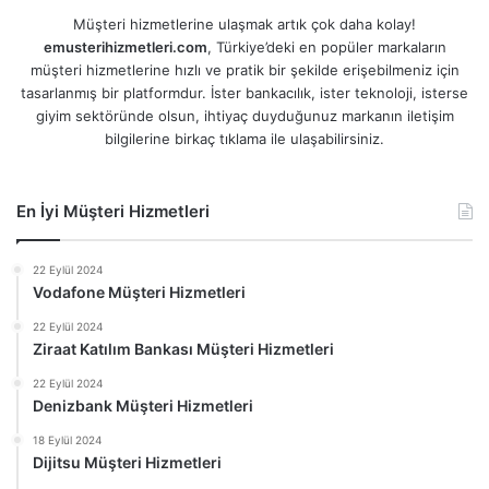
Müşteri hizmetlerine ulaşmak artık çok daha kolay!
emusterihizmetleri.com
, Türkiye’deki en popüler markaların
müşteri hizmetlerine hızlı ve pratik bir şekilde erişebilmeniz için
tasarlanmış bir platformdur. İster bankacılık, ister teknoloji, isterse
giyim sektöründe olsun, ihtiyaç duyduğunuz markanın iletişim
bilgilerine birkaç tıklama ile ulaşabilirsiniz.
En İyi Müşteri Hizmetleri
22 Eylül 2024
Vodafone Müşteri Hizmetleri
22 Eylül 2024
Ziraat Katılım Bankası Müşteri Hizmetleri
22 Eylül 2024
Denizbank Müşteri Hizmetleri
18 Eylül 2024
Dijitsu Müşteri Hizmetleri