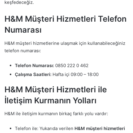
keşfedeceğiz.
H&M Müşteri Hizmetleri Telefon
Numarası
H&M müşteri hizmetlerine ulaşmak için kullanabileceğiniz
telefon numarası:
Telefon Numarası:
0850 222 0 462
Çalışma Saatleri:
Hafta içi 09:00 – 18:00
H&M Müşteri Hizmetleri ile
İletişim Kurmanın Yolları
H&M ile iletişim kurmanın birkaç farklı yolu vardır:
Telefon ile: Yukarıda verilen
H&M müşteri hizmetleri