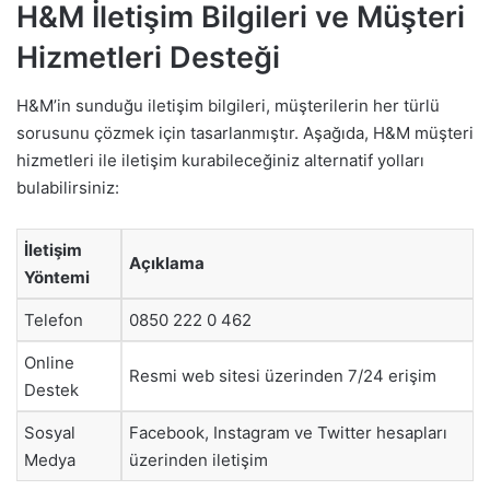
H&M İletişim Bilgileri ve Müşteri
Hizmetleri Desteği
H&M’in sunduğu iletişim bilgileri, müşterilerin her türlü
sorusunu çözmek için tasarlanmıştır. Aşağıda, H&M müşteri
hizmetleri ile iletişim kurabileceğiniz alternatif yolları
bulabilirsiniz:
İletişim
Açıklama
Yöntemi
Telefon
0850 222 0 462
Online
Resmi web sitesi üzerinden 7/24 erişim
Destek
Sosyal
Facebook, Instagram ve Twitter hesapları
Medya
üzerinden iletişim