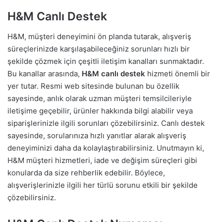
H&M Canlı Destek
H&M, müşteri deneyimini ön planda tutarak, alışveriş
süreçlerinizde karşılaşabileceğiniz sorunları hızlı bir
şekilde çözmek için çeşitli iletişim kanalları sunmaktadır.
Bu kanallar arasında,
H&M canlı destek
hizmeti önemli bir
yer tutar. Resmi web sitesinde bulunan bu özellik
sayesinde, anlık olarak uzman müşteri temsilcileriyle
iletişime geçebilir, ürünler hakkında bilgi alabilir veya
siparişlerinizle ilgili sorunları çözebilirsiniz. Canlı destek
sayesinde, sorularınıza hızlı yanıtlar alarak alışveriş
deneyiminizi daha da kolaylaştırabilirsiniz. Unutmayın ki,
H&M müşteri hizmetleri, iade ve değişim süreçleri gibi
konularda da size rehberlik edebilir. Böylece,
alışverişlerinizle ilgili her türlü sorunu etkili bir şekilde
çözebilirsiniz.