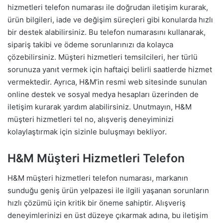
hizmetleri telefon numarası ile doğrudan iletişim kurarak,
ürün bilgileri, iade ve değişim süreçleri gibi konularda hızlı
bir destek alabilirsiniz. Bu telefon numarasını kullanarak,
sipariş takibi ve ödeme sorunlarınızı da kolayca
çözebilirsiniz. Müşteri hizmetleri temsilcileri, her türlü
sorunuza yanıt vermek için haftaiçi belirli saatlerde hizmet
vermektedir. Ayrıca, H&M’in resmi web sitesinde sunulan
online destek ve sosyal medya hesapları üzerinden de
iletişim kurarak yardım alabilirsiniz. Unutmayın, H&M
müşteri hizmetleri tel no, alışveriş deneyiminizi
kolaylaştırmak için sizinle buluşmayı bekliyor.
H&M Müşteri Hizmetleri Telefon
H&M müşteri hizmetleri telefon numarası, markanın
sunduğu geniş ürün yelpazesi ile ilgili yaşanan sorunların
hızlı çözümü için kritik bir öneme sahiptir. Alışveriş
deneyimlerinizi en üst düzeye çıkarmak adına, bu iletişim