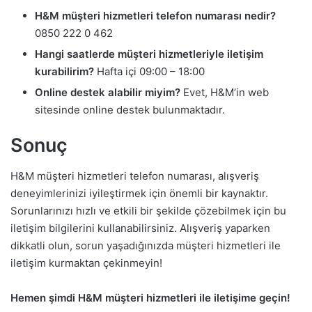
H&M müşteri hizmetleri telefon numarası nedir?
0850 222 0 462
Hangi saatlerde müşteri hizmetleriyle iletişim
kurabilirim?
Hafta içi 09:00 – 18:00
Online destek alabilir miyim?
Evet, H&M’in web
sitesinde online destek bulunmaktadır.
Sonuç
H&M müşteri hizmetleri telefon numarası, alışveriş
deneyimlerinizi iyileştirmek için önemli bir kaynaktır.
Sorunlarınızı hızlı ve etkili bir şekilde çözebilmek için bu
iletişim bilgilerini kullanabilirsiniz. Alışveriş yaparken
dikkatli olun, sorun yaşadığınızda müşteri hizmetleri ile
iletişim kurmaktan çekinmeyin!
Hemen şimdi H&M müşteri hizmetleri ile iletişime geçin!