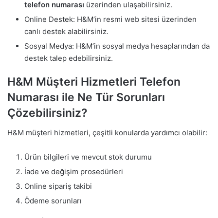
telefon numarası
üzerinden ulaşabilirsiniz.
Online Destek: H&M’in resmi web sitesi üzerinden
canlı destek alabilirsiniz.
Sosyal Medya: H&M’in sosyal medya hesaplarından da
destek talep edebilirsiniz.
H&M Müşteri Hizmetleri Telefon
Numarası ile Ne Tür Sorunları
Çözebilirsiniz?
H&M müşteri hizmetleri, çeşitli konularda yardımcı olabilir:
Ürün bilgileri ve mevcut stok durumu
İade ve değişim prosedürleri
Online sipariş takibi
Ödeme sorunları