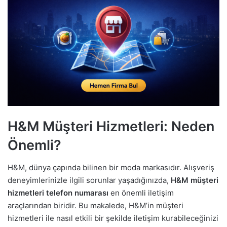
H&M Müşteri Hizmetleri: Neden
Önemli?
H&M, dünya çapında bilinen bir moda markasıdır. Alışveriş
deneyimlerinizle ilgili sorunlar yaşadığınızda,
H&M müşteri
hizmetleri telefon numarası
en önemli iletişim
araçlarından biridir. Bu makalede, H&M’in müşteri
hizmetleri ile nasıl etkili bir şekilde iletişim kurabileceğinizi