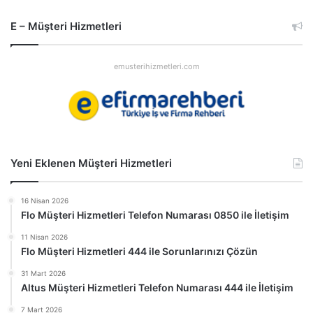
E – Müşteri Hizmetleri
emusterihizmetleri.com
Yeni Eklenen Müşteri Hizmetleri
16 Nisan 2026
Flo Müşteri Hizmetleri Telefon Numarası 0850 ile İletişim
11 Nisan 2026
Flo Müşteri Hizmetleri 444 ile Sorunlarınızı Çözün
31 Mart 2026
Altus Müşteri Hizmetleri Telefon Numarası 444 ile İletişim
7 Mart 2026