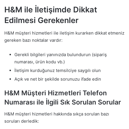
H&M ile İletişimde Dikkat
Edilmesi Gerekenler
H&M müşteri hizmetleri ile iletişim kurarken dikkat etmeniz
gereken bazı noktalar vardır:
Gerekli bilgileri yanınızda bulundurun (sipariş
numarası, ürün kodu vb.)
İletişim kurduğunuz temsilciye saygılı olun
Açık ve net bir şekilde sorunuzu ifade edin
H&M Müşteri Hizmetleri Telefon
Numarası ile İlgili Sık Sorulan Sorular
H&M müşteri hizmetleri hakkında sıkça sorulan bazı
soruları derledik: